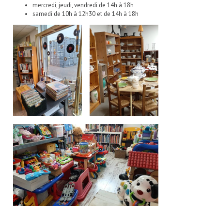
mercredi, jeudi, vendredi de 14h à 18h
samedi de 10h à 12h30 et de 14h à 18h