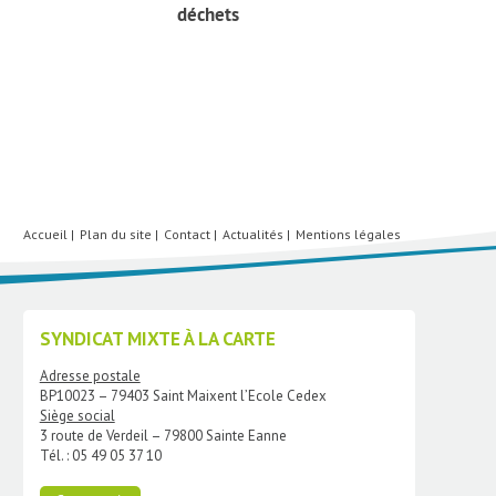
déchets
Accueil
Plan du site
Contact
Actualités
Mentions légales
SYNDICAT MIXTE À LA CARTE
Adresse postale
BP10023 – 79403 Saint Maixent l’Ecole Cedex
Siège social
3 route de Verdeil – 79800 Sainte Eanne
Tél. : 05 49 05 37 10