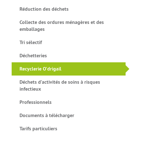
Réduction des déchets
Collecte des ordures ménagères et des
emballages
Tri sélectif
Déchetteries
Recyclerie O’drigail
Déchets d’activités de soins à risques
infectieux
Professionnels
Documents à télécharger
Tarifs particuliers