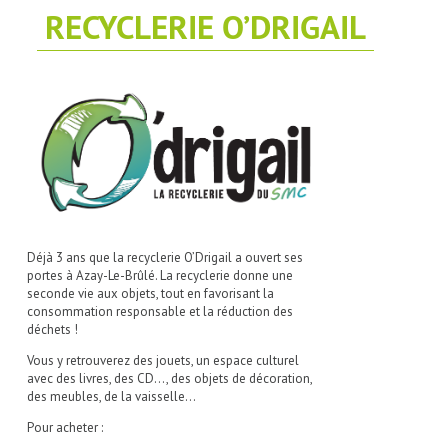
RECYCLERIE O’DRIGAIL
Déjà 3 ans que la recyclerie O’Drigail a ouvert ses
portes à Azay-Le-Brûlé. La recyclerie donne une
seconde vie aux objets, tout en favorisant la
consommation responsable et la réduction des
déchets !
Vous y retrouverez des jouets, un espace culturel
avec des livres, des CD…, des objets de décoration,
des meubles, de la vaisselle…
Pour acheter :