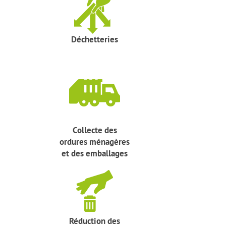
Déchetteries
Collecte des
ordures ménagères
et des emballages
Réduction des