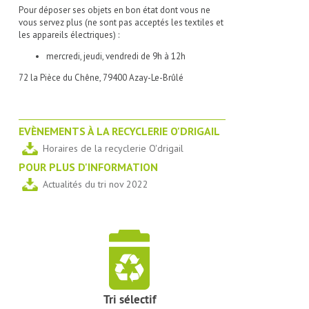
Pour déposer ses objets en bon état dont vous ne
vous servez plus (ne sont pas acceptés les textiles et
les appareils électriques) :
mercredi, jeudi, vendredi de 9h à 12h
72 la Pièce du Chêne, 79400 Azay-Le-Brûlé
EVÈNEMENTS À LA RECYCLERIE O'DRIGAIL
Horaires de la recyclerie O'drigail
POUR PLUS D'INFORMATION
Actualités du tri nov 2022
Tri sélectif