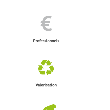
Professionnels
Valorisation