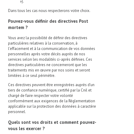
»).
Dans tous les cas nous respecterons votre choix.
Pouvez-vous définir des directives Post
mortem ?
Vous avez la possibilité de définir des directives
particulières relatives à la conservation, à
l’effacement et à la communication de vos données
personnelles après votre décès auprès de nos
services selon les modalités ci-après définies. Ces
directives particulières ne concerneront que les
traitements mis en œuvre par nos soins et seront
limitées à ce seul périmètre.
Ces directives peuvent être enregistrées auprès d’un
tiers de confiance numérique, certifié par la Cnil et
chargé de faire respecter votre volonté
conformément aux exigences de la Règlementation
applicable sur la protection des données à caractère
personnel.
Quels sont vos droits et comment pouvez-
vous les exercer ?