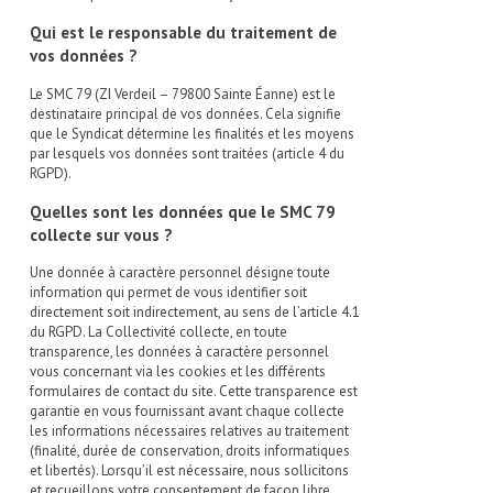
Qui est le responsable du traitement de
vos données ?
Le SMC 79 (ZI Verdeil – 79800 Sainte Éanne) est le
destinataire principal de vos données. Cela signifie
que le Syndicat détermine les finalités et les moyens
par lesquels vos données sont traitées (article 4 du
RGPD).
Quelles sont les données que le SMC 79
collecte sur vous ?
Une donnée à caractère personnel désigne toute
information qui permet de vous identifier soit
directement soit indirectement, au sens de l’article 4.1
du RGPD. La Collectivité collecte, en toute
transparence, les données à caractère personnel
vous concernant via les cookies et les différents
formulaires de contact du site. Cette transparence est
garantie en vous fournissant avant chaque collecte
les informations nécessaires relatives au traitement
(finalité, durée de conservation, droits informatiques
et libertés). Lorsqu’il est nécessaire, nous sollicitons
et recueillons votre consentement de façon libre,