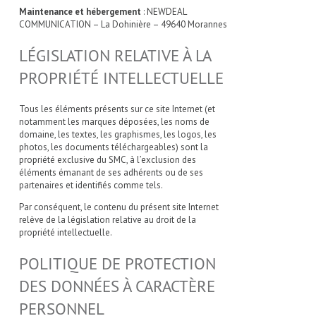
Maintenance et hébergement
: NEWDEAL
COMMUNICATION – La Dohinière – 49640 Morannes
LÉGISLATION RELATIVE À LA
PROPRIÉTÉ INTELLECTUELLE
Tous les éléments présents sur ce site Internet (et
notamment les marques déposées, les noms de
domaine, les textes, les graphismes, les logos, les
photos, les documents téléchargeables) sont la
propriété exclusive du SMC, à l’exclusion des
éléments émanant de ses adhérents ou de ses
partenaires et identifiés comme tels.
Par conséquent, le contenu du présent site Internet
relève de la législation relative au droit de la
propriété intellectuelle.
POLITIQUE DE PROTECTION
DES DONNÉES À CARACTÈRE
PERSONNEL