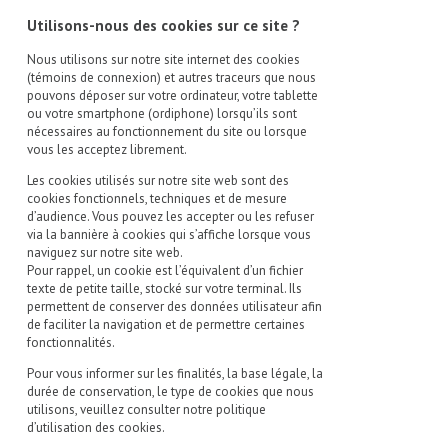
Utilisons-nous des cookies sur ce site ?
Nous utilisons sur notre site internet des cookies
(témoins de connexion) et autres traceurs que nous
pouvons déposer sur votre ordinateur, votre tablette
ou votre smartphone (ordiphone) lorsqu’ils sont
nécessaires au fonctionnement du site ou lorsque
vous les acceptez librement.
Les cookies utilisés sur notre site web sont des
cookies fonctionnels, techniques et de mesure
d’audience. Vous pouvez les accepter ou les refuser
via la bannière à cookies qui s’affiche lorsque vous
naviguez sur notre site web.
Pour rappel, un cookie est l’équivalent d’un fichier
texte de petite taille, stocké sur votre terminal. Ils
permettent de conserver des données utilisateur afin
de faciliter la navigation et de permettre certaines
fonctionnalités.
Pour vous informer sur les finalités, la base légale, la
durée de conservation, le type de cookies que nous
utilisons, veuillez consulter notre politique
d’utilisation des cookies.