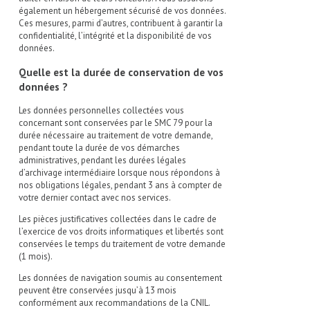
également un hébergement sécurisé de vos données.
Ces mesures, parmi d’autres, contribuent à garantir la
confidentialité, l’intégrité et la disponibilité de vos
données.
Quelle est la durée de conservation de vos
données ?
Les données personnelles collectées vous
concernant sont conservées par le SMC 79 pour la
durée nécessaire au traitement de votre demande,
pendant toute la durée de vos démarches
administratives, pendant les durées légales
d’archivage intermédiaire lorsque nous répondons à
nos obligations légales, pendant 3 ans à compter de
votre dernier contact avec nos services.
Les pièces justificatives collectées dans le cadre de
l’exercice de vos droits informatiques et libertés sont
conservées le temps du traitement de votre demande
(1 mois).
Les données de navigation soumis au consentement
peuvent être conservées jusqu’à 13 mois
conformément aux recommandations de la CNIL.