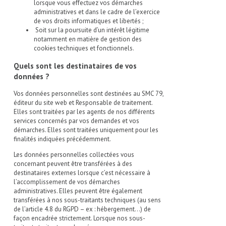
lorsque vous effectuez vos démarches
administratives et dans le cadre de l’exercice
de vos droits informatiques et libertés ;
Soit sur la poursuite d’un intérêt légitime
notamment en matière de gestion des
cookies techniques et fonctionnels.
Quels sont les destinataires de vos
données ?
Vos données personnelles sont destinées au SMC 79,
éditeur du site web et Responsable de traitement.
Elles sont traitées par les agents de nos différents
services concernés par vos demandes et vos
démarches. Elles sont traitées uniquement pour les
finalités indiquées précédemment.
Les données personnelles collectées vous
concernant peuvent être transférées à des
destinataires externes lorsque c’est nécessaire à
l’accomplissement de vos démarches
administratives. Elles peuvent être également
transférées à nos sous-traitants techniques (au sens
de l’article 4.8 du RGPD – ex : hébergement…) de
façon encadrée strictement. Lorsque nos sous-