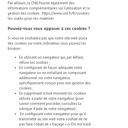
Par ailleurs, la CNIL fournit également des
informations complémentaires sur l’utilisation et la
gestion des cookies :
https://www.cnil.fr/fr/cookies-
les-outils-pour-les-maitriser
Pouvez-vous vous opposer à ces cookies ?
Si vous ne souhaitez pas que notre site web place
des cookies sur votre ordinateur, vous pouvez les
bloquer :
En utilisant un navigateur qui, par défaut,
refuse les cookies ;
En configurant de façon adéquate votre
navigateur ou en installant un composant
additionnel sur votre navigateur,
spécifiquement conçus pour une gestion des
cookies ;
En supprimant à tout moment les cookies
utilisés à partir de votre navigateur (pour
savoir comment procéder, consultez la
rubrique d’aide de votre navigateur) ;
En configurant votre navigateur pour qu’il
transmette au site web votre souhait de ne
pas faire l’objet de « traçage » (« Do not track