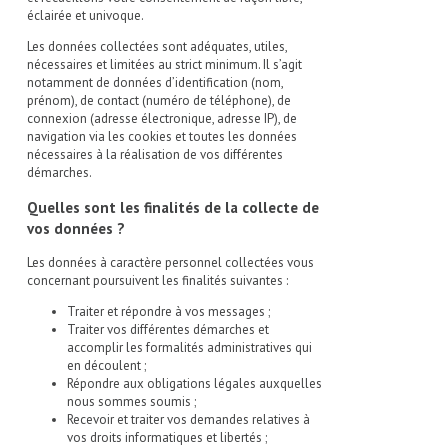
éclairée et univoque.
Les données collectées sont adéquates, utiles,
nécessaires et limitées au strict minimum. Il s’agit
notamment de données d’identification (nom,
prénom), de contact (numéro de téléphone), de
connexion (adresse électronique, adresse IP), de
navigation via les cookies et toutes les données
nécessaires à la réalisation de vos différentes
démarches.
Quelles sont les finalités de la collecte de
vos données ?
Les données à caractère personnel collectées vous
concernant poursuivent les finalités suivantes :
Traiter et répondre à vos messages ;
Traiter vos différentes démarches et
accomplir les formalités administratives qui
en découlent ;
Répondre aux obligations légales auxquelles
nous sommes soumis ;
Recevoir et traiter vos demandes relatives à
vos droits informatiques et libertés ;