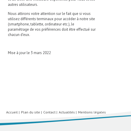
autres utilisateurs.
Nous attirons votre attention sur le fait que si vous
utilisez différents terminaux pour accéder à notre site
(smartphone, tablette, ordinateur etc.), le
paramétrage de vos préférences doit être effectué sur
chacun d’eux.
Mise à jour le 3 mars 2022
Accueil
Plan du site
Contact
Actualités
Mentions légales