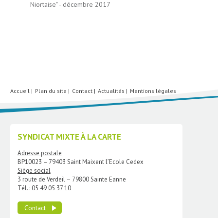
Niortaise" - décembre 2017
Accueil
Plan du site
Contact
Actualités
Mentions légales
SYNDICAT MIXTE À LA CARTE
Adresse postale
BP10023 – 79403 Saint Maixent l’Ecole Cedex
Siège social
3 route de Verdeil – 79800 Sainte Eanne
Tél. : 05 49 05 37 10
Contact