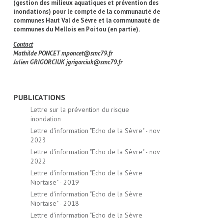
(gestion des milieux aquatiques et prévention des
inondations) pour le compte de la communauté de
communes Haut Val de Sèvre et la communauté de
communes du Mellois en Poitou (en partie).
Contact
Mathilde PONCET
mponcet@smc79.fr
Julien GRIGORCIUK
jgrigorciuk@smc79.fr
PUBLICATIONS
Lettre sur la prévention du risque
inondation
Lettre d'information "Echo de la Sèvre" - nov
2023
Lettre d'information "Echo de la Sèvre" - nov
2022
Lettre d'information "Echo de la Sèvre
Niortaise" - 2019
Lettre d'information "Echo de la Sèvre
Niortaise" - 2018
Lettre d'information "Echo de la Sèvre