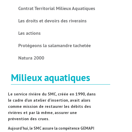
Contrat Territorial Milieux Aquatiques
Les droits et devoirs des riverains
Les actions
Protégeons la salamandre tachetée
Natura 2000
Milieux aquatiques
Le service rivière du SMC, créée en 1990, dans
le cadre d’un atelier d’insertion, avait alors
comme mission de restaurer les débits des
rivières et par là même, assurer une
prévention des crues.
Aujourd’hui, le SMC assure la compétence GEMAPI