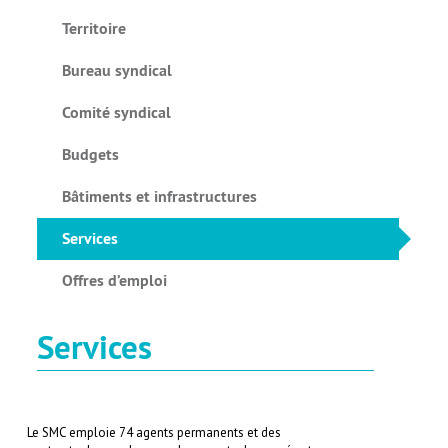
Territoire
Bureau syndical
Comité syndical
Budgets
Bâtiments et infrastructures
Services
Offres d’emploi
Services
Le SMC emploie 74 agents permanents et des