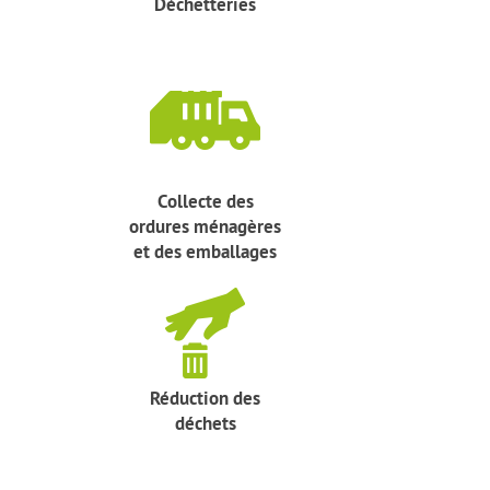
Déchetteries
Collecte des
ordures ménagères
et des emballages
Réduction des
déchets