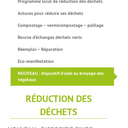
Programme local de réduction des déchets
Astuces pour réduire ses déchets
Compostage – vermicompostage – paillage
Bourse d’échanges déchets verts
Réemploi – Réparation
Eco-manifestation
NOUVEAU : dispositif d’aide au broyage des
végétaux
RÉDUCTION DES
DÉCHETS