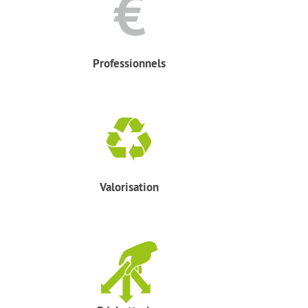
Professionnels
Valorisation