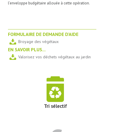
l’enveloppe budgétaire allouée à cette opération.
FORMULAIRE DE DEMANDE D'AIDE
Broyage des végétaux
EN SAVOIR PLUS...
Valorisez vos déchets végétaux au jardin
Tri sélectif