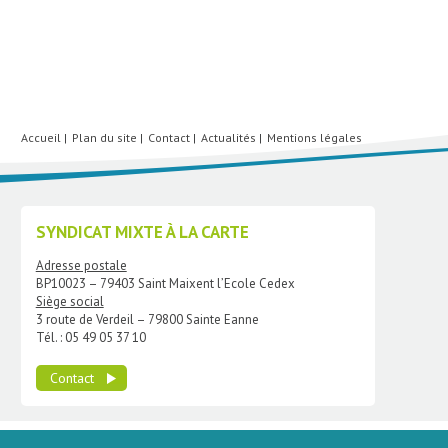
Accueil
Plan du site
Contact
Actualités
Mentions légales
SYNDICAT MIXTE À LA CARTE
Adresse postale
BP10023 – 79403 Saint Maixent l’Ecole Cedex
Siège social
3 route de Verdeil – 79800 Sainte Eanne
Tél. : 05 49 05 37 10
Contact