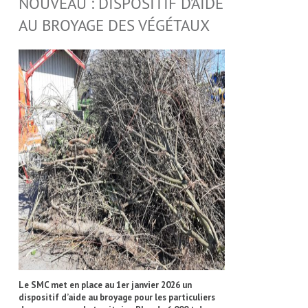
NOUVEAU : DISPOSITIF D’AIDE
AU BROYAGE DES VÉGÉTAUX
Le SMC met en place au 1er janvier 2026 un
dispositif d’aide au broyage pour les particuliers